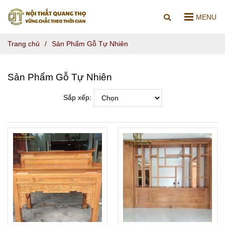
MENU
Trang chủ
/
Sản Phẩm Gỗ Tự Nhiên
Sản Phẩm Gỗ Tự Nhiên
Sắp xếp: