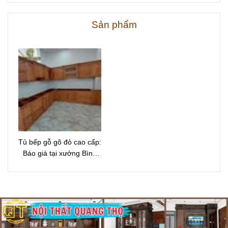
Sản phẩm
Tủ bếp gỗ gõ đỏ cao cấp:
Báo giá tại xưởng Bình
Dương